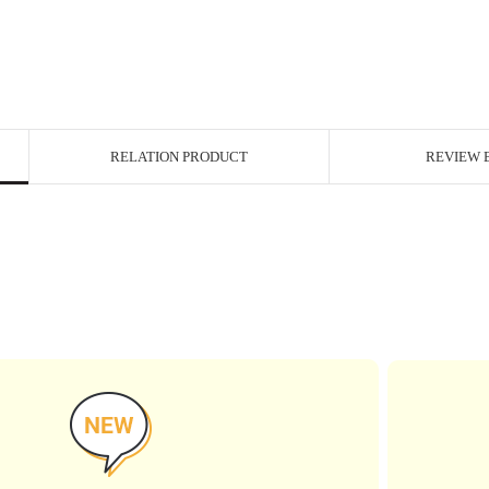
RELATION PRODUCT
REVIEW 