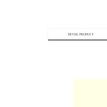
DETAIL PRODUCT