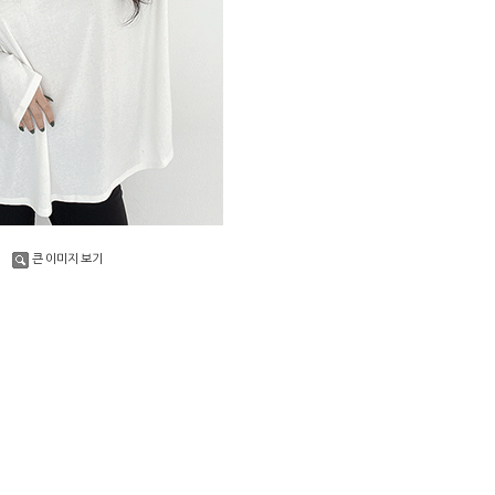
큰 이미지 보기