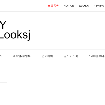
★필독★
NOTICE
1:1Q&A
REVIEW
츠
캐주얼/수영복
언더웨어
골드미스룩
1900원부터