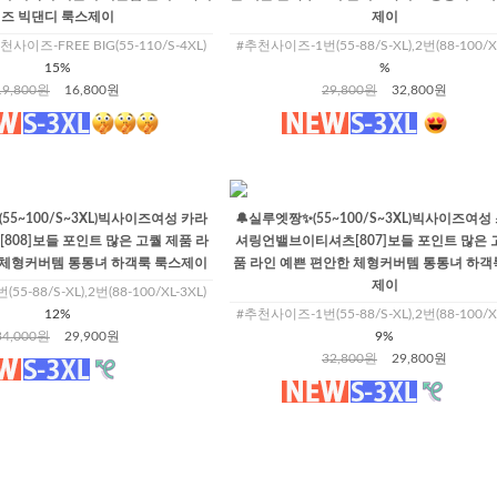
즈 빅댄디 룩스제이
제이
이즈-FREE BIG(55-110/S-4XL)
#추천사이즈-1번(55-88/S-XL),2번(88-100/XL
15%
%
19,800원
16,800원
29,800원
32,800원
55~100/S~3XL)빅사이즈여성 카라
🔔실루엣짱✨(55~100/S~3XL)빅사이즈여성
08]보들 포인트 많은 고퀄 제품 라
셔링언밸브이티셔츠[807]보들 포인트 많은 
 체형커버템 통통녀 하객룩 룩스제이
품 라인 예쁜 편안한 체형커버템 통통녀 하객
제이
-88/S-XL),2번(88-100/XL-3XL)
12%
#추천사이즈-1번(55-88/S-XL),2번(88-100/XL
34,000원
29,900원
9%
32,800원
29,800원