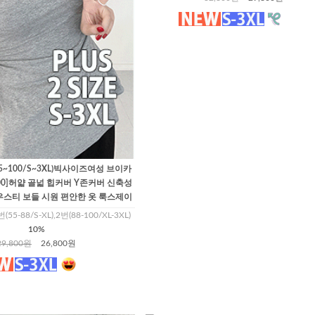
5~100/S~3XL)빅사이즈여성 브이카
0]허얇 골넓 힙커버 Y존커버 신축성
우스티 보들 시원 편안한 옷 룩스제이
-88/S-XL),2번(88-100/XL-3XL)
10%
29,800원
26,800원