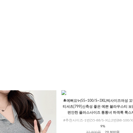
🔔예뻐요✨(55~100/S~3XL)빅사이즈여성 
티셔츠[799]신축성 좋은 예쁜 블라우스티 보
편안한 플러스사이즈 통통녀 하객룩 룩스
#추천사이즈-1번(55-88/S-XL),2번(88-100/XL
9%
32,800원
29,800원