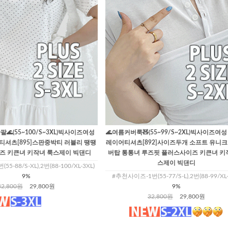
🌊(55~100/S~3XL)빅사이즈여성
🌊여름커버룩🧸(55~99/S~2XL)빅사이즈여
셔츠[895]스판중박티 러블리 땡땡
레이어티셔츠[892]사이즈두개 소프트 유니크
즈 키큰녀 키작녀 룩스제이 빅댄디
버탑 통통녀 루즈핏 플러스사이즈 키큰녀 키
스제이 빅댄디
-88/S-XL),2번(88-100/XL-3XL)
9%
#추천사이즈-1번(55-77/S-L),2번(88-99/XL-
32,800원
29,800원
9%
32,800원
29,800원