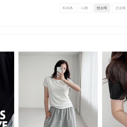
티셔츠
니트
반소매
긴소매