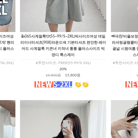
빅사이즈여성
👍365사계절룩👕(55~99/S~2XL)빅사이즈여성 데일
📢극찬!비율보정!
개! 헨리
리이너티셔츠[908]라운드넥 기본티셔츠 편안한 레이
라셔링글램쿨티셔
티 플러스
어드 사계절룩 키큰녀 키작녀 통통 플러스사이즈 빅
골넓 시원여름 
댄디 룩스제이
스
XL-3XL)
#추천사이즈- FREE(55-99/S-2XL)
#추천사이즈-1번(55
20%
19,800원
15,800원