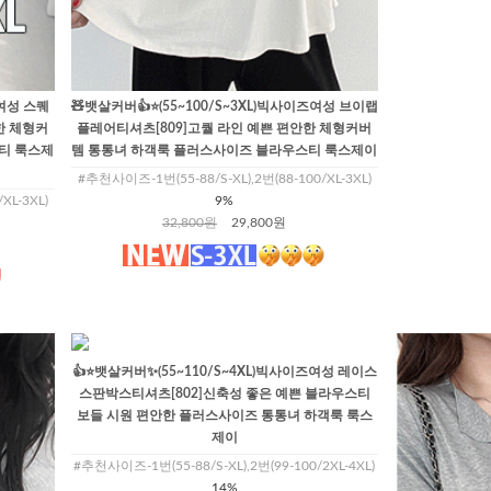
즈여성 스퀘
🧸뱃살커버👍⭐️(55~100/S~3XL)빅사이즈여성 브이랩
한 체형커
플레어티셔츠[809]고퀄 라인 예쁜 편안한 체형커버
티 룩스제
템 통통녀 하객룩 플러스사이즈 블라우스티 룩스제이
#추천사이즈-1번(55-88/S-XL),2번(88-100/XL-3XL)
XL-3XL)
9%
32,800원
29,800원
👍⭐️뱃살커버✨(55~110/S~4XL)빅사이즈여성 레이스
스판박스티셔츠[802]신축성 좋은 예쁜 블라우스티
보들 시원 편안한 플러스사이즈 통통녀 하객룩 룩스
제이
#추천사이즈-1번(55-88/S-XL),2번(99-100/2XL-4XL)
14%