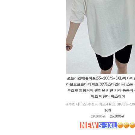
🌊놀러갈때좋아🐬(55~100/S~3XL)빅사
라브오프숄더티셔츠[897]스타일리시 스판 
루즈핏 체형커버 편한옷 키큰 키작 통통녀
이즈 빅댄디 룩스제이
#추천사이즈-추천사이즈-FREE BIG(55~100/
10%
29,800원
26,800원