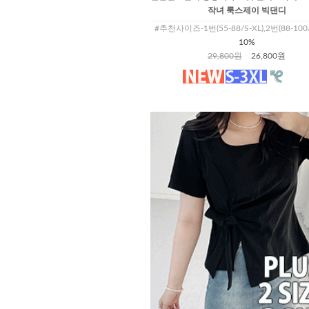
작녀 룩스제이 빅댄디
#추천사이즈-1번(55-88/S-XL),2번(88-100/
10%
29,800원
26,800원