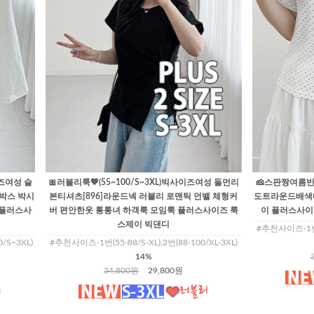
이즈여성 슬
🎀러블리룩💖(55~100/S~3XL)빅사이즈여성 돌먼리
🧀스판짱여름반팔
박스 박시
본티셔츠[896]라운드넥 러블리 로맨틱 언밸 체형커
도트라운드배색티
 플러스사
버 편안한옷 통통녀 하객룩 모임룩 플러스사이즈 룩
이 플러스사이
스제이 빅댄디
#추천사이즈-1번(55
S~3XL)
#추천사이즈-1번(55-88/S-XL),2번(88-100/XL-3XL)
14%
34,800원
29,800원