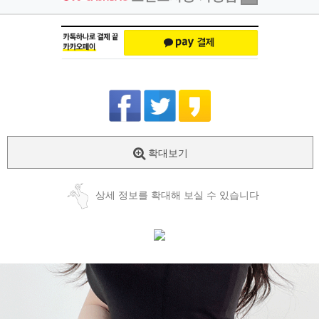
확대보기
상세 정보를 확대해 보실 수 있습니다