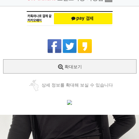
확대보기
상세 정보를 확대해 보실 수 있습니다