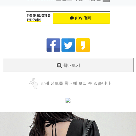
확대보기
상세 정보를 확대해 보실 수 있습니다