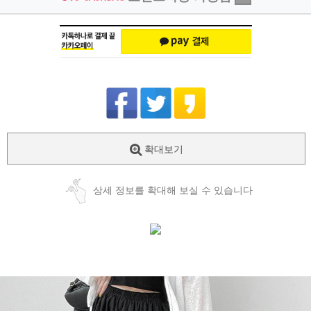
확대보기
상세 정보를 확대해 보실 수 있습니다
​ ​ ​ ​ ​ ​ ​ ​ ​ ​