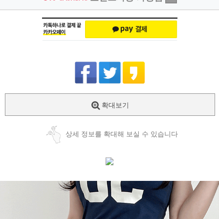
확대보기
상세 정보를 확대해 보실 수 있습니다