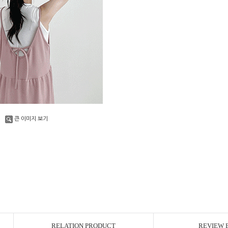
큰 이미지 보기
RELATION PRODUCT
REVIEW 