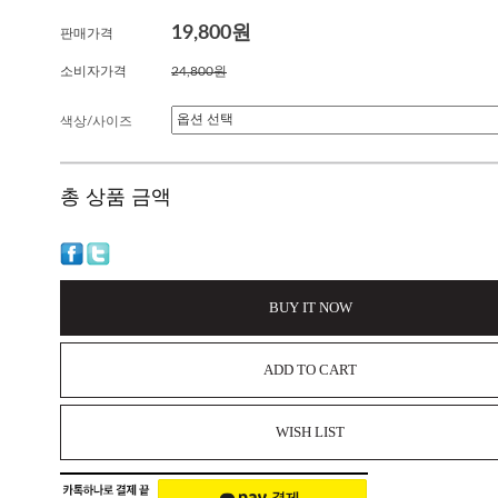
19,800원
판매가격
소비자가격
24,800원
색상/사이즈
총 상품 금액
BUY IT NOW
ADD TO CART
WISH LIST