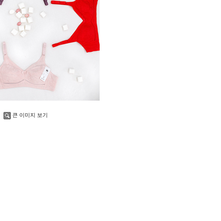
큰 이미지 보기