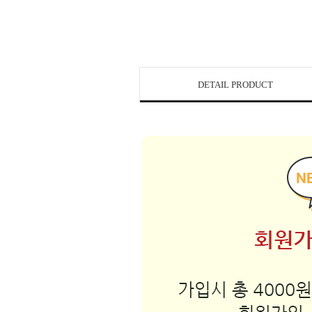
DETAIL PRODUCT