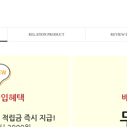
RELATION PRODUCT
REVIEW 