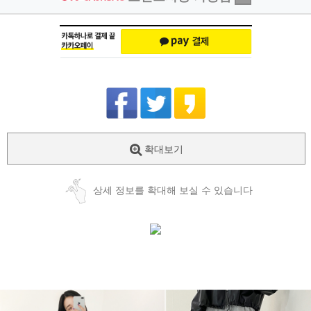
확대보기
상세 정보를 확대해 보실 수 있습니다