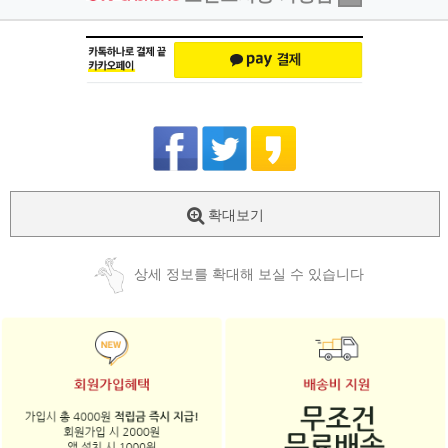
확대보기
상세 정보를 확대해 보실 수 있습니다