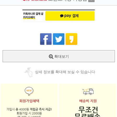
확대보기
상세 정보를 확대해 보실 수 있습니다