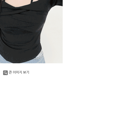
큰 이미지 보기