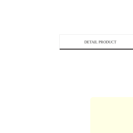
DETAIL PRODUCT