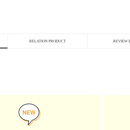
RELATION PRODUCT
REVIEW 