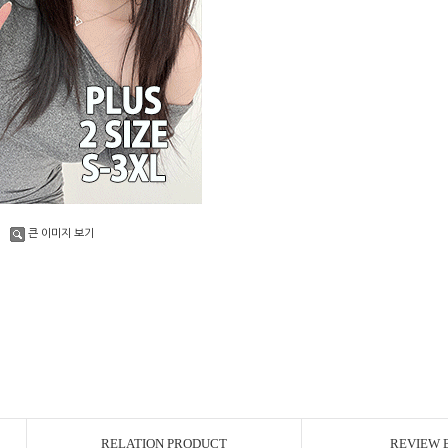
큰 이미지 보기
RELATION PRODUCT
REVIEW 