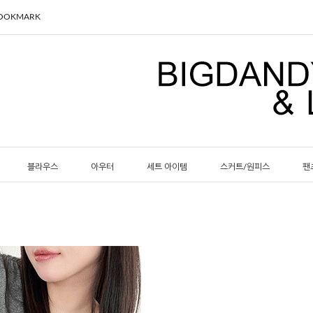
BOOKMARK
블라우스
아우터
세트 아이템
스커트/원피스
팬