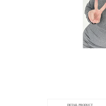
DETAIL PRODUCT