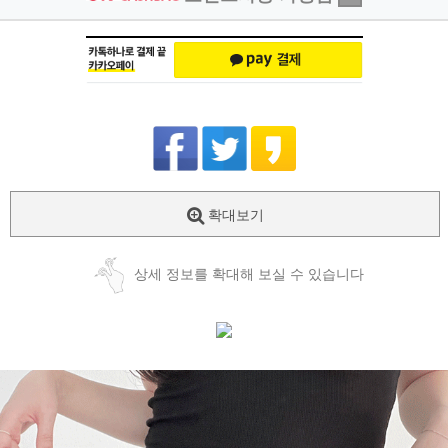
확대보기
상세 정보를 확대해 보실 수 있습니다