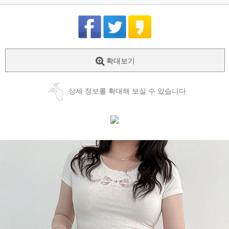
확대보기
상세 정보를 확대해 보실 수 있습니다