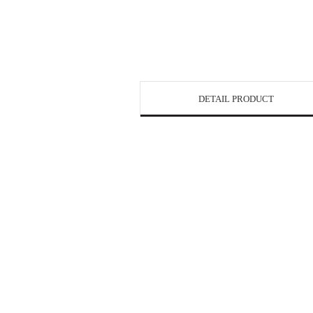
DETAIL PRODUCT