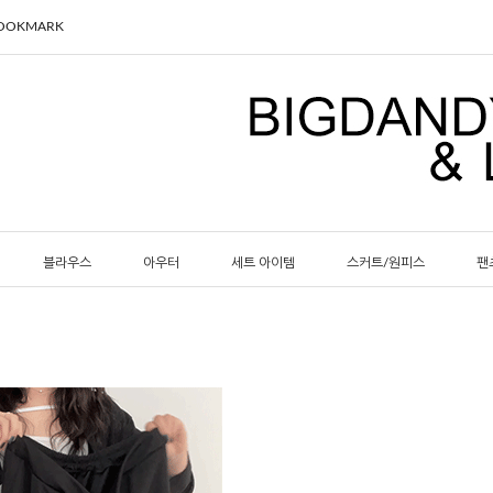
BOOKMARK
블라우스
아우터
세트 아이템
스커트/원피스
팬