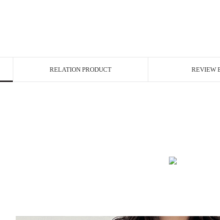
RELATION PRODUCT
REVIEW 