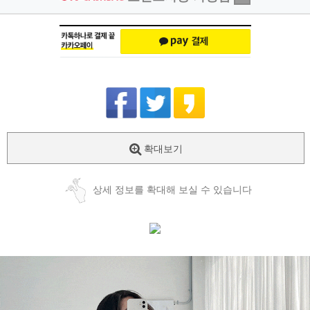
확대보기
상세 정보를 확대해 보실 수 있습니다