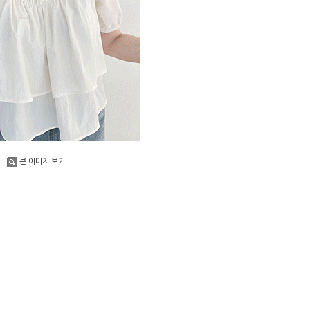
큰 이미지 보기