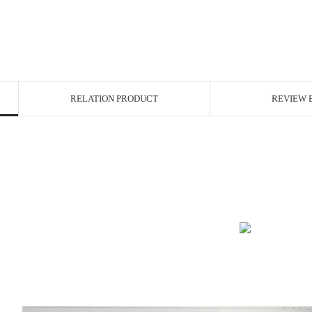
RELATION PRODUCT
REVIEW 