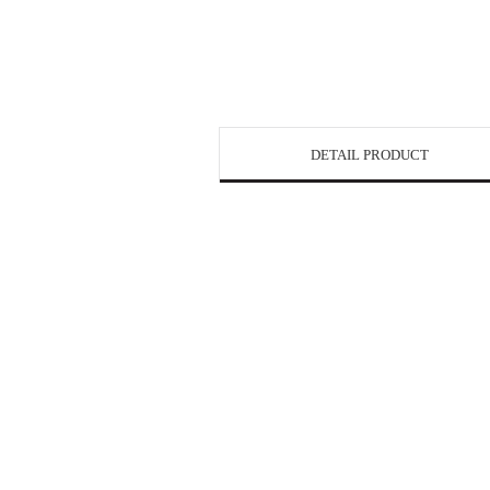
DETAIL PRODUCT