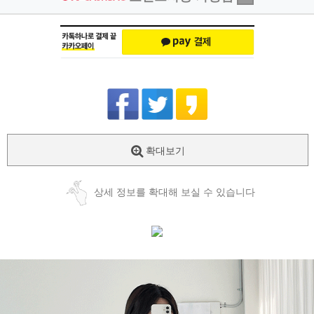
확대보기
상세 정보를 확대해 보실 수 있습니다