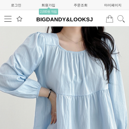
로그인
회원가입
주문조회
마이페이지
2,000원 적립
BIGDANDY&LOOKSJ